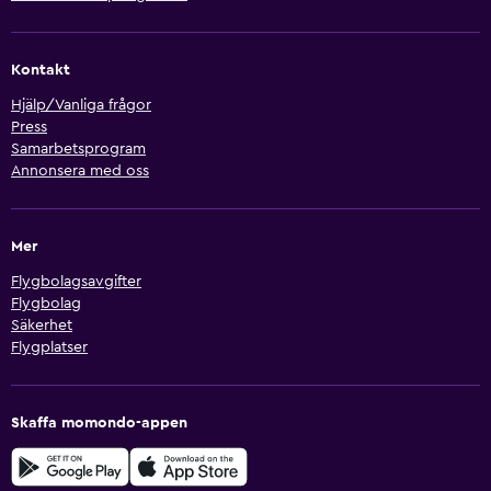
Kontakt
Hjälp/Vanliga frågor
Press
Samarbetsprogram
Annonsera med oss
Mer
Flygbolagsavgifter
Flygbolag
Säkerhet
Flygplatser
Skaffa momondo-appen