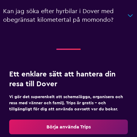
Kan jag söka efter hyrbilar i Dover med
obegränsat kilometertal på momondo?
Ett enklare sätt att hantera din
resa till Dover
Vi gör det superenkelt att schemalägga, organisera och
resa med vänner och familj. Trips är gratis – och
tillgängligt för dig att använda oavsett var du bokar.
Börja använda Trips