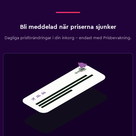
Bli meddelad när priserna sjunker
Dagliga prisförändringar i din inkorg – endast med Prisbevakning.