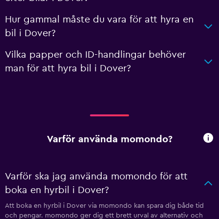
Hur gammal måste du vara för att hyra en
bil i Dover?
Vilka papper och ID-handlingar behöver
man för att hyra bil i Dover?
Varför använda momondo?
Varför ska jag använda momondo för att
boka en hyrbil i Dover?
Att boka en hyrbil i Dover via momondo kan spara dig både tid
och pengar. momondo ger dig ett brett urval av alternativ och