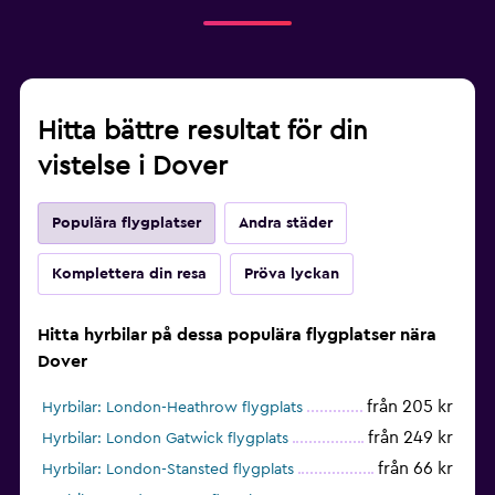
Hitta bättre resultat för din
vistelse i Dover
Populära flygplatser
Andra städer
Komplettera din resa
Pröva lyckan
Hitta hyrbilar på dessa populära flygplatser nära
Dover
från 205 kr
Hyrbilar: London-Heathrow flygplats
från 249 kr
Hyrbilar: London Gatwick flygplats
från 66 kr
Hyrbilar: London-Stansted flygplats