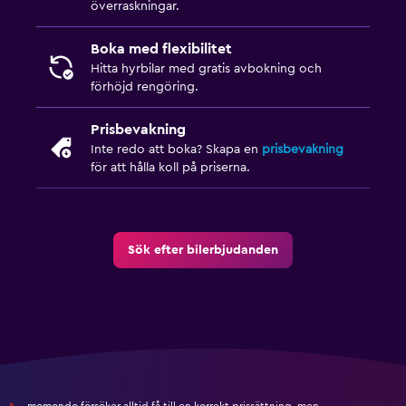
överraskningar.
Boka med flexibilitet
Hitta hyrbilar med gratis avbokning och
förhöjd rengöring.
Prisbevakning
Inte redo att boka? Skapa en
prisbevakning
för att hålla koll på priserna.
Sök efter bilerbjudanden