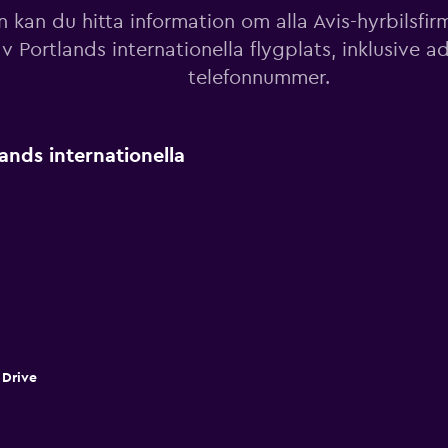
 kan du hitta information om alla Avis-hyrbilsfir
v Portlands internationella flygplats, inklusive a
telefonnummer.
ands internationella
 Drive