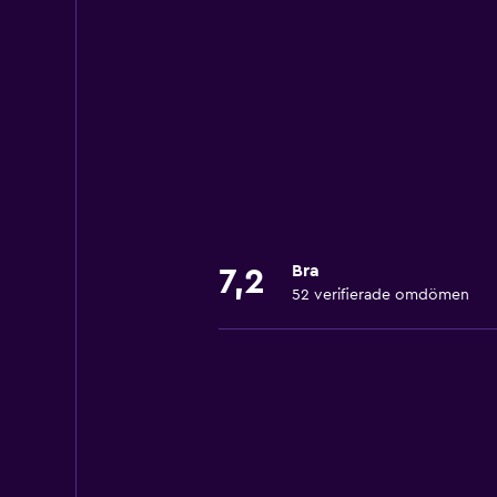
Bra
7,2
52 verifierade omdömen