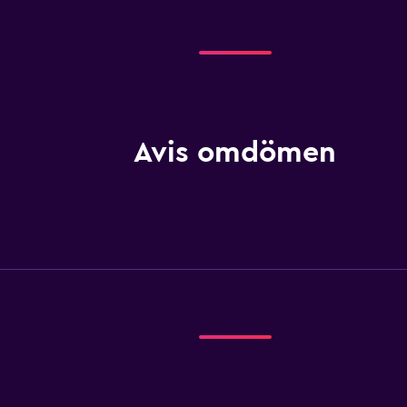
Avis omdömen