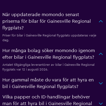
När uppdaterade momondo senast
priserna för bilar för Gainesville Regional
flygplats?
Priser för bilar i Gainesville Regional flygplats uppdateras varje
dag.
Hur många bolag söker momondo igenom
efter bilar i Gainesville Regional flygplats?
Antalet tillgängliga leverantörer av bilar i Gainesville Regional
flygplats var 12 i augusti 2026.
Hur gammal måste du vara för att hyra en
bil i Gainesville Regional flygplats?
Vilka papper och ID-handlingar behöver
man för att hyra bil i Gainesville Regional