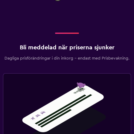
Bli meddelad när priserna sjunker
Dagliga prisförändringar i din inkorg – endast med Prisbevakning.