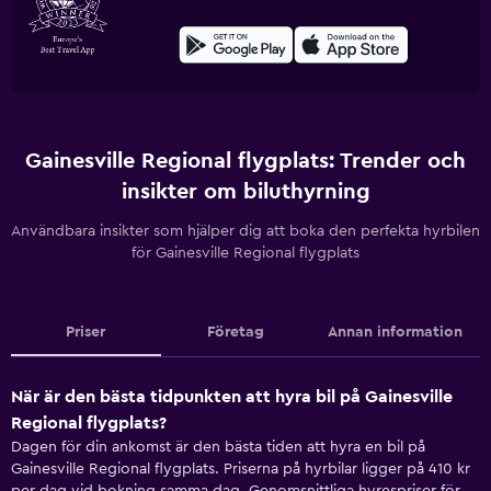
Gainesville Regional flygplats: Trender och
insikter om biluthyrning
Användbara insikter som hjälper dig att boka den perfekta hyrbilen
för Gainesville Regional flygplats
Priser
Företag
Annan information
När är den bästa tidpunkten att hyra bil på Gainesville
Regional flygplats?
Dagen för din ankomst är den bästa tiden att hyra en bil på
Gainesville Regional flygplats. Priserna på hyrbilar ligger på 410 kr