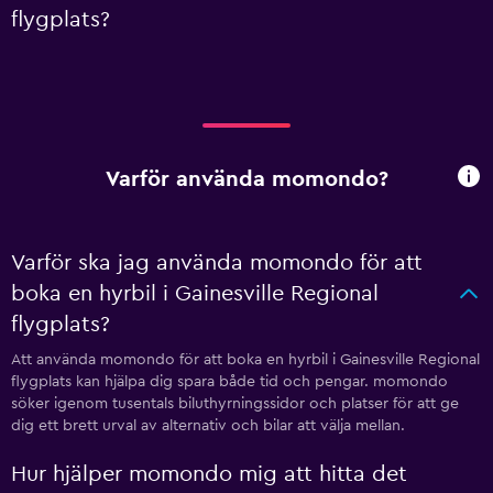
flygplats?
Varför använda momondo?
Varför ska jag använda momondo för att
boka en hyrbil i Gainesville Regional
flygplats?
Att använda momondo för att boka en hyrbil i Gainesville Regional
flygplats kan hjälpa dig spara både tid och pengar. momondo
söker igenom tusentals biluthyrningssidor och platser för att ge
dig ett brett urval av alternativ och bilar att välja mellan.
Hur hjälper momondo mig att hitta det