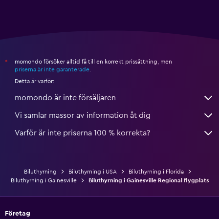
momondo försöker alltid få till en korrekt prissättning, men
*
priserna är inte garanterade
.
Detta är varför:
momondo är inte försäljaren
Vi samlar massor av information åt dig
Varför är inte priserna 100 % korrekta?
Biluthyrning
Biluthyrning i USA
Biluthyrning i Florida
Biluthyrning i Gainesville
Biluthyrning i Gainesville Regional flygplats
Företag