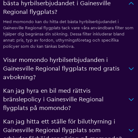
bästa hyrbilserbjudandet i Gainesville
Regional flygplats?
Med momondo kan du hitta det bästa hyrbilserbjudandet i
Gainesville Regional flygplats tack vare våra användbara filter som
hjälper dig begränsa din sökning. Dessa filter inkluderar bland
annat: pris, typ av fordon, uthyrningsföretag och specifika
policyer som du kan tänkas behöva.
Visar momondo hyrbilserbjudanden i
Gainesville Regional flygplats med gratis
avbokning?
Kan jag hyra en bil med rättvis
bränslepolicy i Gainesville Regional
flygplats på momondo?
Kan jag hitta ett ställe för biluthyrning i
Gainesville Regional flygplats som