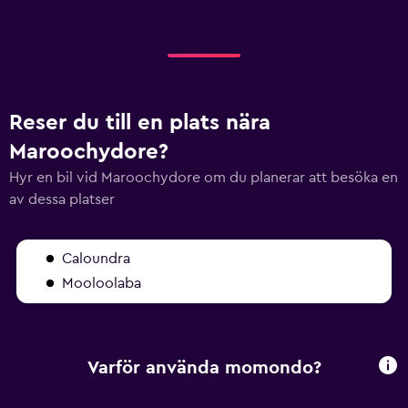
Reser du till en plats nära
Maroochydore?
Hyr en bil vid Maroochydore om du planerar att besöka en
av dessa platser
Caloundra
Mooloolaba
Varför använda momondo?