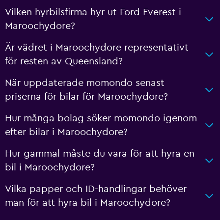
Vilken hyrbilsfirma hyr ut Ford Everest i
Maroochydore?
Är vädret i Maroochydore representativt
för resten av Queensland?
När uppdaterade momondo senast
priserna för bilar för Maroochydore?
Hur många bolag söker momondo igenom
efter bilar i Maroochydore?
Hur gammal måste du vara för att hyra en
bil i Maroochydore?
Vilka papper och ID-handlingar behöver
man för att hyra bil i Maroochydore?