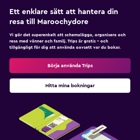
Ett enklare sätt att hantera din
resa till Maroochydore
Vi gör det superenkelt att schemalägga, organisera och
resa med vänner och familj. Trips är gratis – och
tillgängligt för dig att använda oavsett var du bokar.
Börja använda Trips
Hitta mina bokningar