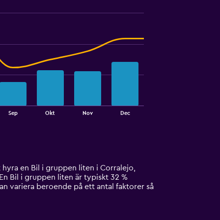
Sep
Okt
Nov
Dec
 hyra en Bil i gruppen liten i Corralejo,
En Bil i gruppen liten är typiskt 32 %
kan variera beroende på ett antal faktorer så