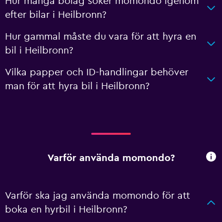
Hur många bolag söker momondo igenom
efter bilar i Heilbronn?
Hur gammal måste du vara för att hyra en
bil i Heilbronn?
Vilka papper och ID-handlingar behöver
man för att hyra bil i Heilbronn?
Varför använda momondo?
Varför ska jag använda momondo för att
boka en hyrbil i Heilbronn?