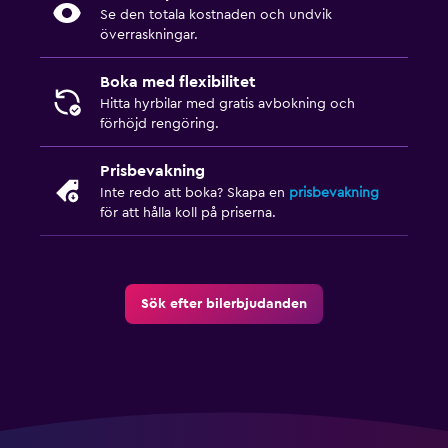
Se den totala kostnaden och undvik
överraskningar.
Boka med flexibilitet
Hitta hyrbilar med gratis avbokning och
förhöjd rengöring.
Prisbevakning
Inte redo att boka? Skapa en
prisbevakning
för att hålla koll på priserna.
Sök efter bilerbjudanden