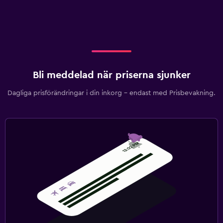
Bli meddelad när priserna sjunker
Dagliga prisförändringar i din inkorg – endast med Prisbevakning.