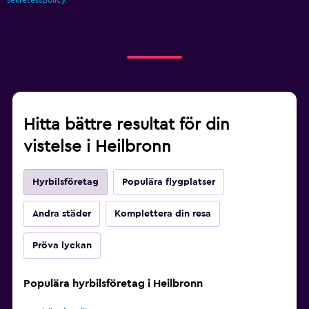
sekretesspolicy.
Hitta bättre resultat för din
vistelse i Heilbronn
Hyrbilsföretag
Populära flygplatser
Andra städer
Komplettera din resa
Pröva lyckan
Populära hyrbilsföretag i Heilbronn