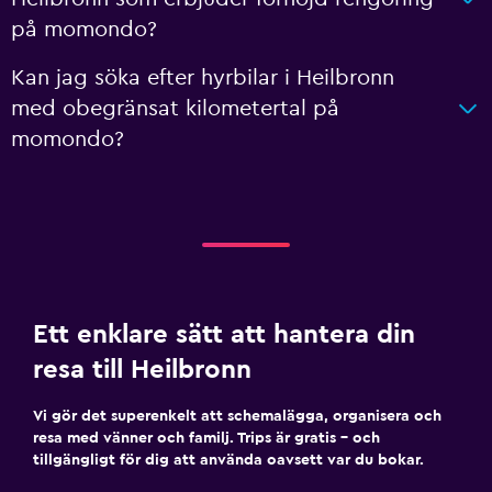
på momondo?
Kan jag söka efter hyrbilar i Heilbronn
med obegränsat kilometertal på
momondo?
Ett enklare sätt att hantera din
resa till Heilbronn
Vi gör det superenkelt att schemalägga, organisera och
resa med vänner och familj. Trips är gratis – och
tillgängligt för dig att använda oavsett var du bokar.