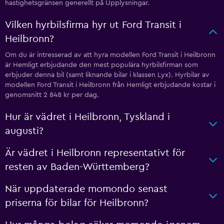
hastighetsgränsen generellt på Upplysningar.
Vilken hyrbilsfirma hyr ut Ford Transit i
Heilbronn?
Om du är intresserad av att hyra modellen Ford Transit i Heilbronn
är Hemligt erbjudande den mest populära hyrbilsfirman som
erbjuder denna bil (samt liknande bilar i klassen Lyx). Hyrbilar av
modellen Ford Transit i Heilbronn från Hemligt erbjudande kostar i
genomsnitt 2 848 kr per dag.
Hur är vädret i Heilbronn, Tyskland i
augusti?
Är vädret i Heilbronn representativt för
resten av Baden-Württemberg?
När uppdaterade momondo senast
priserna för bilar för Heilbronn?