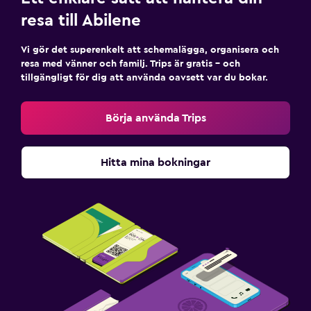
resa till Abilene
Vi gör det superenkelt att schemalägga, organisera och
resa med vänner och familj. Trips är gratis – och
tillgängligt för dig att använda oavsett var du bokar.
Börja använda Trips
Hitta mina bokningar