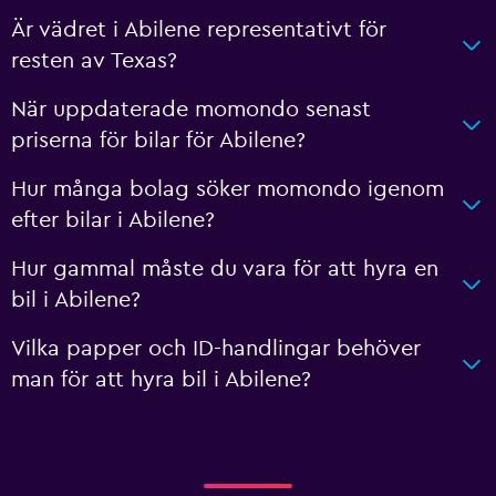
Är vädret i Abilene representativt för
resten av Texas?
När uppdaterade momondo senast
priserna för bilar för Abilene?
Hur många bolag söker momondo igenom
efter bilar i Abilene?
Hur gammal måste du vara för att hyra en
bil i Abilene?
Vilka papper och ID-handlingar behöver
man för att hyra bil i Abilene?