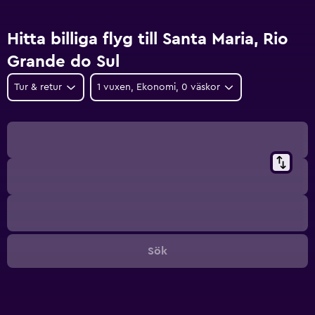
Hitta billiga flyg till Santa Maria, Rio
Grande do Sul
Tur & retur
1 vuxen, Ekonomi, 0 väskor
Sök