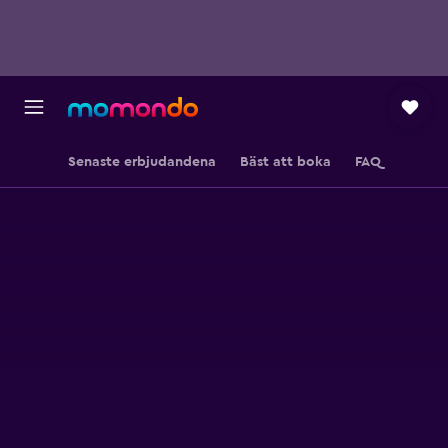
Senaste erbjudandena
Bäst att boka
FAQ