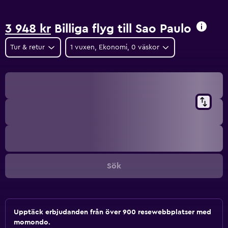
3 948 kr
Billiga flyg till Sao Paulo
Tur & retur
1 vuxen, Ekonomi, 0 väskor
Sök
Upptäck erbjudanden från över 900 resewebbplatser med
momondo.