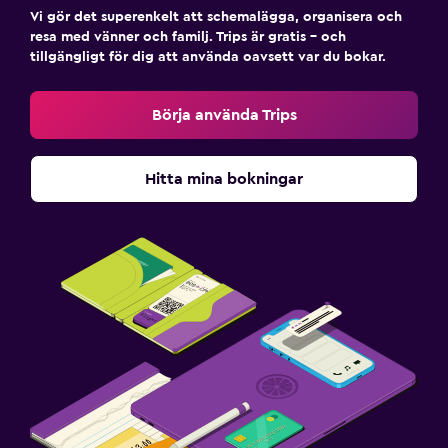
Vi gör det superenkelt att schemalägga, organisera och
resa med vänner och familj. Trips är gratis – och
tillgängligt för dig att använda oavsett var du bokar.
Börja använda Trips
Hitta mina bokningar