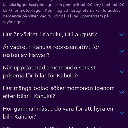
Kahului ligger hastighetsgränsen generellt på 120 km/t och på 120
km/t för motorvägen. Kom ihåg att hastigheterna kan förändras
beroende på vilken väg du kör på, så var uppmärksam på
skyltningen.
Hur är vädret i Kahului, HI i augusti?
Är vädret i Kahului representativt för
resten av Hawaii?
När uppdaterade momondo senast
priserna för bilar för Kahului?
Hur många bolag söker momondo igenom
efter bilar i Kahului?
Hur gammal måste du vara för att hyra en
bil i Kahului?