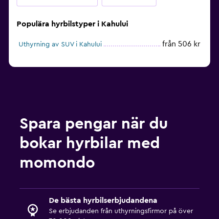
Populära hyrbilstyper i Kahului
från 506 kr
Uthyrning av SUV i Kahului
Spara pengar när du
bokar hyrbilar med
momondo
De bästa hyrbilserbjudandena
Se erbjudanden från uthyrningsfirmor på över