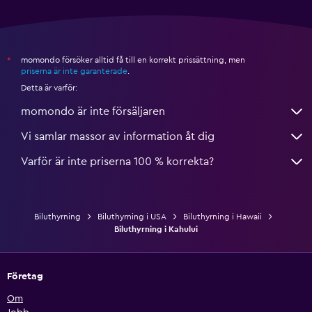
momondo försöker alltid få till en korrekt prissättning, men
*
priserna är inte garanterade
.
Detta är varför:
momondo är inte försäljaren
Vi samlar massor av information åt dig
Varför är inte priserna 100 % korrekta?
Biluthyrning
Biluthyrning i USA
Biluthyrning i Hawaii
Biluthyrning i Kahului
Företag
Om