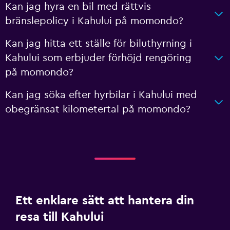
Kan jag hyra en bil med rättvis
bränslepolicy i Kahului på momondo?
Kan jag hitta ett ställe för biluthyrning i
Kahului som erbjuder förhöjd rengöring
på momondo?
Kan jag söka efter hyrbilar i Kahului med
obegränsat kilometertal på momondo?
Ett enklare sätt att hantera din
resa till Kahului