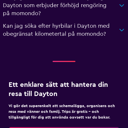
Dayton som erbjuder förhöjd rengöring
på momondo?
Kan jag söka efter hyrbilar i Dayton med
obegränsat kilometertal på momondo?
Ett enklare sätt att hantera din
resa till Dayton
Vi gör det superenkelt att schemalägga, organisera och
resa med vänner och familj. Trips är gratis – och
tillgängligt för dig att använda oavsett var du bokar.