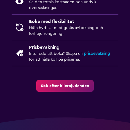
Se den totala kostnaden och undvik
överraskningar.
Boka med flexibilitet
Hitta hyrbilar med gratis avbokning och
förhöjd rengöring.
Prisbevakning
Inte redo att boka? Skapa en
prisbevakning
för att hålla koll på priserna.
Sök efter bilerbjudanden