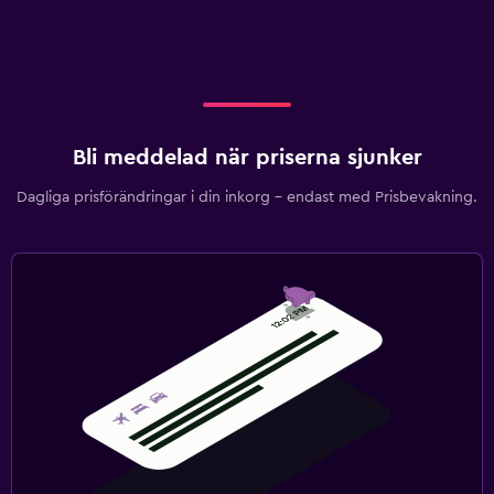
Bli meddelad när priserna sjunker
Dagliga prisförändringar i din inkorg – endast med Prisbevakning.