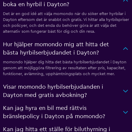
boka en hyrbil i Dayton?
Det är en god idé att välja momondo när du söker efter hyrbilar i
Dayton eftersom det är snabbt och gratis. Vi hittar alla hyrbilspriser
och policyer, och det enda du behöver göra är att välja det
alternativ som fungerar bäst för dig och din resa.
Hur hjälper momondo mig att hitta det
bästa hyrbilserbjudandet i Dayton?
momondo hjälper dig hitta det bästa hyrbilserbjudandet i Dayton
genom att möjliggöra filtrering av resultaten efter pris, kapacitet,
funktioner, avlämning, upphämtningsplats och mycket mer.
Visar momondo hyrbilserbjudanden i
Dayton med gratis avbokning?
Kan jag hyra en bil med rättvis
bränslepolicy i Dayton på momondo?
Kan jag hitta ett ställe för biluthyrning i