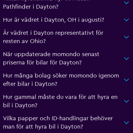
Pathfinder i Dayton?
Hur är vädret i Dayton, OH i augusti?
Är vädret i Dayton representativt för
resten av Ohio?
När uppdaterade momondo senast
priserna för bilar för Dayton?
Hur många bolag söker momondo igenom
efter bilar i Dayton?
Hur gammal måste du vara för att hyra en
bil i Dayton?
Vilka papper och ID-handlingar behöver
man för att hyra bil i Dayton?