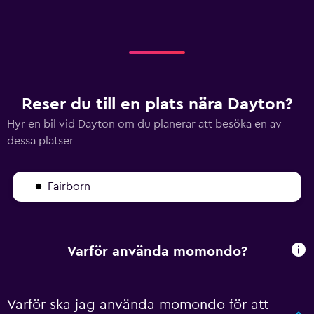
Reser du till en plats nära Dayton?
Hyr en bil vid Dayton om du planerar att besöka en av
dessa platser
Fairborn
Varför använda momondo?
Varför ska jag använda momondo för att