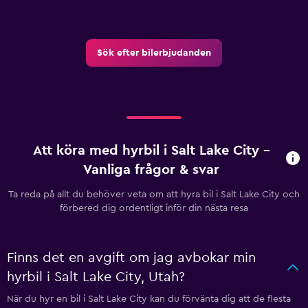
Sök efter bilerbjudanden
Att köra med hyrbil i Salt Lake City –
Vanliga frågor & svar
Ta reda på allt du behöver veta om att hyra bil i Salt Lake City och
förbered dig ordentligt inför din nästa resa
Finns det en avgift om jag avbokar min
hyrbil i Salt Lake City, Utah?
När du hyr en bil i Salt Lake City kan du förvänta dig att de flesta