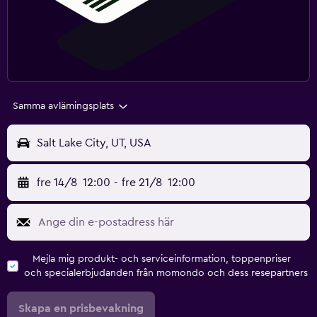
Samma avlämingsplats
Salt Lake City, UT, USA
fre 14/8
12:00
-
fre 21/8
12:00
Mejla mig produkt- och serviceinformation, toppenpriser
och specialerbjudanden från momondo och dess resepartners
Skapa en prisbevakning