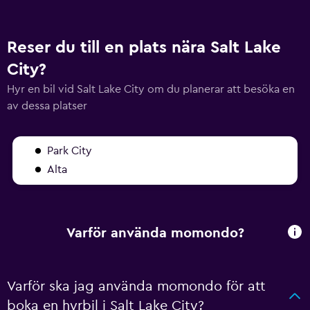
Reser du till en plats nära Salt Lake
City?
Hyr en bil vid Salt Lake City om du planerar att besöka en
av dessa platser
Park City
Alta
Varför använda momondo?
Varför ska jag använda momondo för att
boka en hyrbil i Salt Lake City?