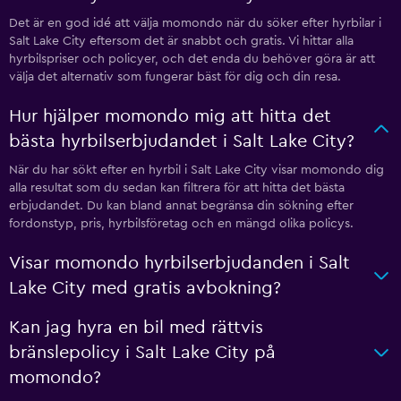
Det är en god idé att välja momondo när du söker efter hyrbilar i
Salt Lake City eftersom det är snabbt och gratis. Vi hittar alla
hyrbilspriser och policyer, och det enda du behöver göra är att
välja det alternativ som fungerar bäst för dig och din resa.
Hur hjälper momondo mig att hitta det
bästa hyrbilserbjudandet i Salt Lake City?
När du har sökt efter en hyrbil i Salt Lake City visar momondo dig
alla resultat som du sedan kan filtrera för att hitta det bästa
erbjudandet. Du kan bland annat begränsa din sökning efter
fordonstyp, pris, hyrbilsföretag och en mängd olika policys.
Visar momondo hyrbilserbjudanden i Salt
Lake City med gratis avbokning?
Kan jag hyra en bil med rättvis
bränslepolicy i Salt Lake City på
momondo?