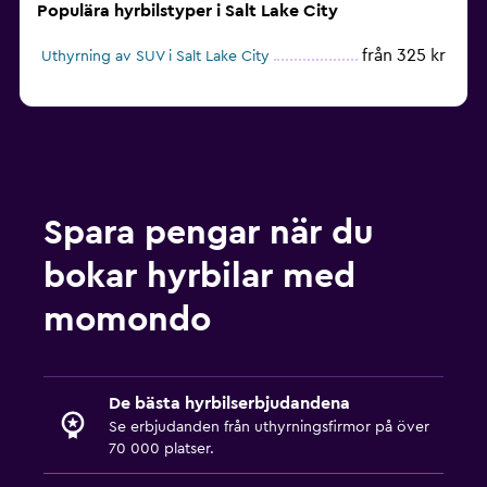
Populära hyrbilstyper i Salt Lake City
från 325 kr
Uthyrning av SUV i Salt Lake City
Spara pengar när du
bokar hyrbilar med
momondo
De bästa hyrbilserbjudandena
Se erbjudanden från uthyrningsfirmor på över
70 000 platser.