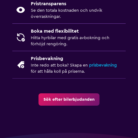
Pristransparens
Se den totala kostnaden och undvik
överraskningar.
Boka med flexibilitet
Hitta hyrbilar med gratis avbokning och
förhöjd rengöring.
Prisbevakning
Inte redo att boka? Skapa en
prisbevakning
för att hålla koll på priserna.
Sök efter bilerbjudanden