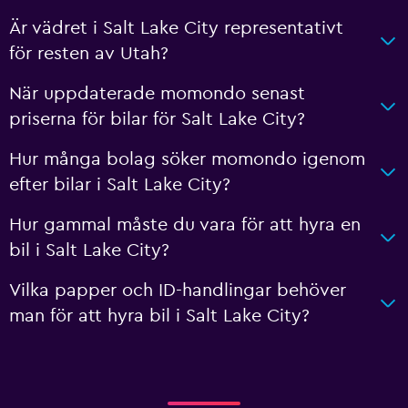
Är vädret i Salt Lake City representativt
för resten av Utah?
När uppdaterade momondo senast
priserna för bilar för Salt Lake City?
Hur många bolag söker momondo igenom
efter bilar i Salt Lake City?
Hur gammal måste du vara för att hyra en
bil i Salt Lake City?
Vilka papper och ID-handlingar behöver
man för att hyra bil i Salt Lake City?