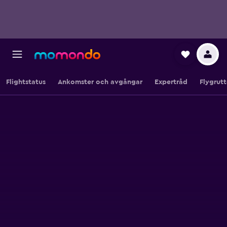
Flightstatus
Ankomster och avgångar
Expertråd
Flygrutt