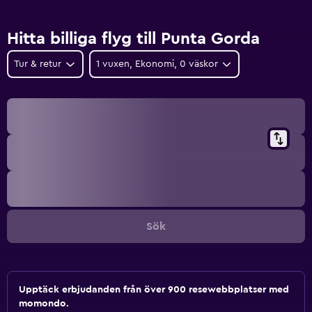
Hitta billiga flyg till Punta Gorda
Tur & retur
1 vuxen, Ekonomi, 0 väskor
Sök
Upptäck erbjudanden från över 900 resewebbplatser med
momondo.